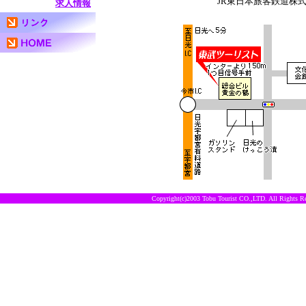
JR東日本旅客鉄道株
求人情報
Copyright(c)2003 Tobu Tourist CO.,LTD. All Rights Re